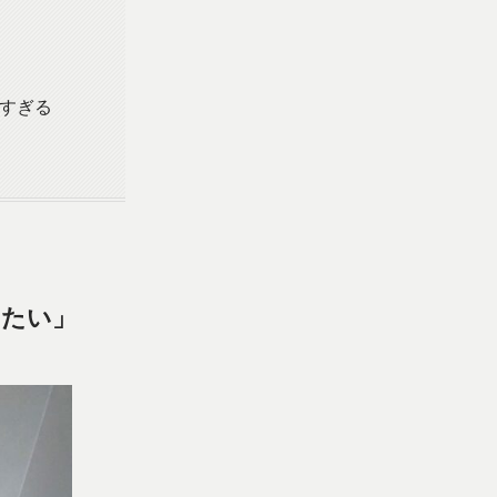
すぎる
したい」