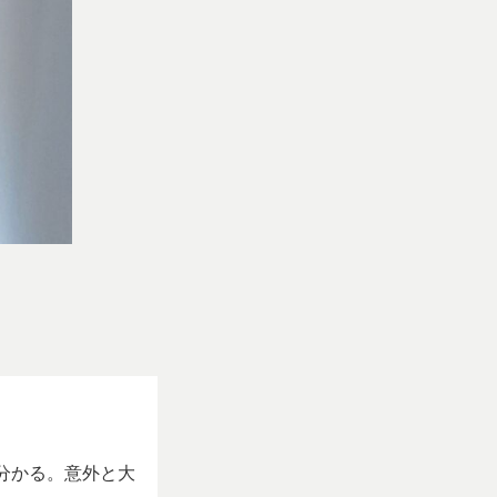
分かる。意外と大