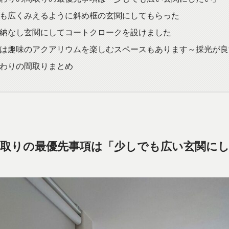
も広くみえるように斜め框の玄関にしてもらった
納なし玄関にしてコートクロークを設けました
は趣味のアクアリウムを楽しむスペースもあります～採光が良
わりの間取りまとめ
取りの最優先事項は「少しでも広い玄関に