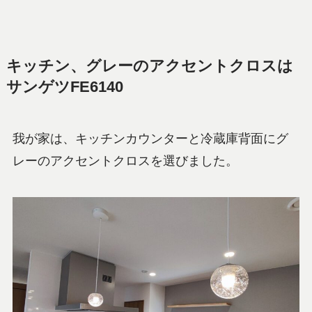
キッチン、グレーのアクセントクロスは
サンゲツFE6140
我が家は、キッチンカウンターと冷蔵庫背面にグ
レーのアクセントクロスを選びました。