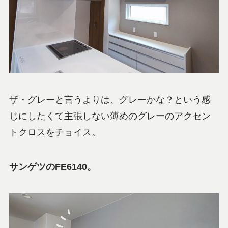
ザ・グレーと言うよりは、グレーかな？という感
じにしたくて主張しない薄めのグレーのアクセン
トクロスをチョイス。
サンゲツのFE6140。