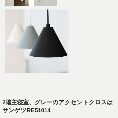
2階主寝室、グレーのアクセントクロスは
サンゲツRE51014