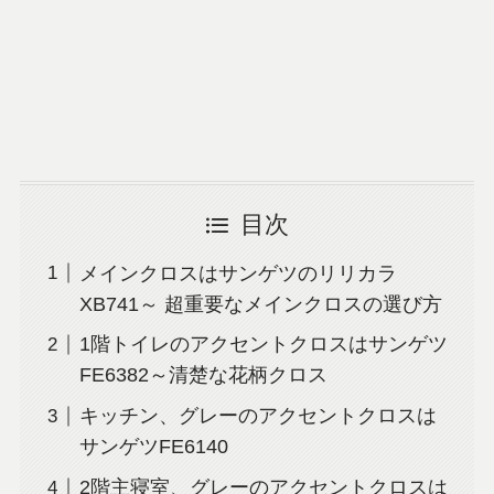
目次
メインクロスはサンゲツのリリカラ
XB741～ 超重要なメインクロスの選び方
1階トイレのアクセントクロスはサンゲツ
FE6382～清楚な花柄クロス
キッチン、グレーのアクセントクロスは
サンゲツFE6140
2階主寝室、グレーのアクセントクロスは