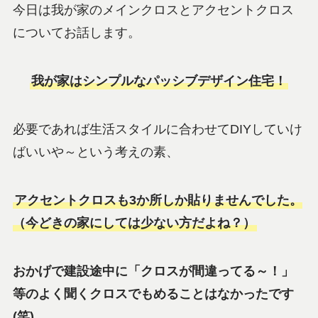
今日は我が家のメインクロスとアクセントクロス
についてお話します。
我が家はシンプルなパッシブデザイン住宅！
必要であれば生活スタイルに合わせてDIYしていけ
ばいいや～という考えの素、
アクセントクロスも3か所しか貼りませんでした。
（今どきの家にしては少ない方だよね？）
おかげで建設途中に「クロスが間違ってる～！」
等のよく聞くクロスでもめることはなかったです
(笑)