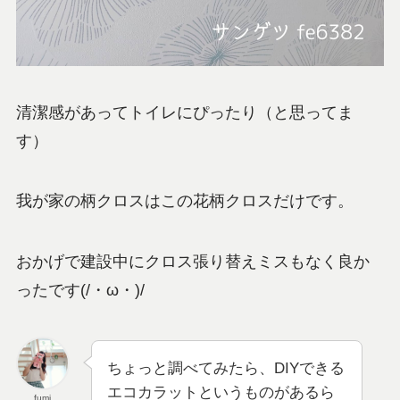
清潔感があってトイレにぴったり（と思ってま
す）
我が家の柄クロスはこの花柄クロスだけです。
おかげで建設中にクロス張り替えミスもなく良か
ったです(/・ω・)/
ちょっと調べてみたら、DIYできる
エコカラットというものがあるら
fumi