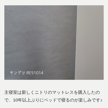
主寝室は新しくニトリのマットレスを購入したの
で、10年以上ぶりにベッドで寝るのが楽しみです♪