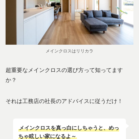
メインクロスはリリカラ
超重要なメインクロスの選び方って知ってます
か？
それは工務店の社長のアドバイスに従うだけ！
メインクロスを真っ白にしちゃうと、めっ
ちゃ眩しい家になるよ～