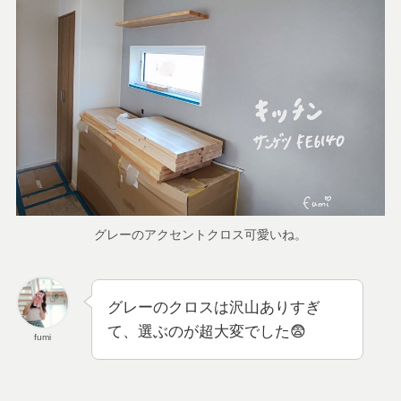
グレーのアクセントクロス可愛いね。
グレーのクロスは沢山ありすぎ
て、選ぶのが超大変でした😨
fumi