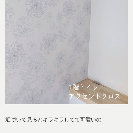
近づいて見るとキラキラしてて可愛いの。