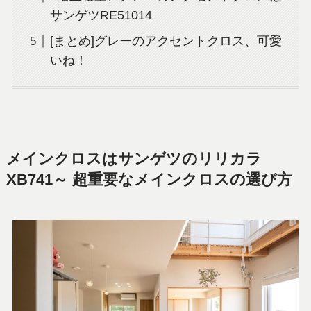
サンゲツRE51014
[まとめ]グレーのアクセントクロス、可愛
いね！
メインクロスはサンゲツのリリカラ
XB741～ 超重要なメインクロスの選び方