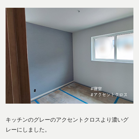
キッチンのグレーのアクセントクロスより濃いグ
レーにしました。