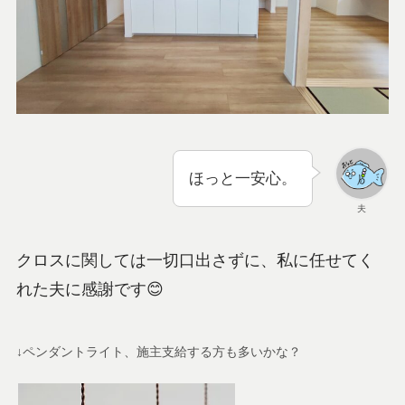
ほっと一安心。
夫
クロスに関しては一切口出さずに、私に任せてく
れた夫に感謝です😊
↓ペンダントライト、施主支給する方も多いかな？