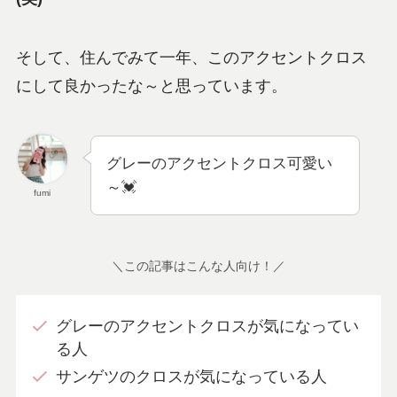
そして、住んでみて一年、このアクセントクロス
にして良かったな～と思っています。
グレーのアクセントクロス可愛い
～💓
fumi
＼この記事はこんな人向け！／
グレーのアクセントクロスが気になってい
る人
サンゲツのクロスが気になっている人