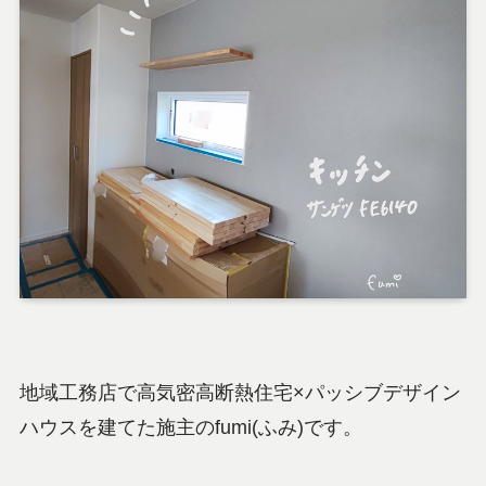
地域工務店で高気密高断熱住宅×パッシブデザイン
ハウスを建てた施主のfumi(ふみ)です。