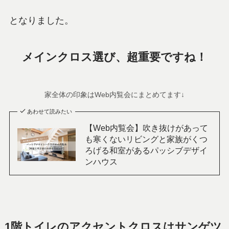
となりました。
メインクロス選び、超重要ですね！
家全体の印象はWeb内覧会にまとめてます↓
あわせて読みたい
【Web内覧会】吹き抜けがあって
も寒くないリビングと家族がくつ
ろげる和室があるパッシブデザイ
ンハウス
1階トイレのアクセントクロスはサンゲツ