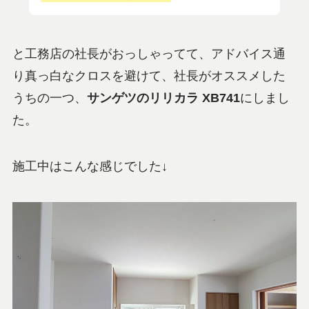
と工務店の社長がおっしゃってて、アドバイス通
り真っ白なクロスを避けて、社長がオススメした
うちの一つ、
サンゲツのリリカラ XB741
にしまし
た。
施工中はこんな感じでした↓