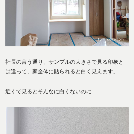
社長の言う通り、サンプルの大きさで見る印象と
は違って、家全体に貼られると白く見えます。
近くで見るとそんなに白くないのに…