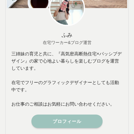
ふみ
在宅ワーカー&ブログ運営
三姉妹の育児と共に、『高気密高断熱住宅×パッシブデ
ザイン』の家で心地よい暮らしを楽しむブログを運営
しています。
在宅でフリーのグラフィックデザイナーとしても活動
中です。
お仕事のご相談はお気軽にお問い合わせください。
プロフィール