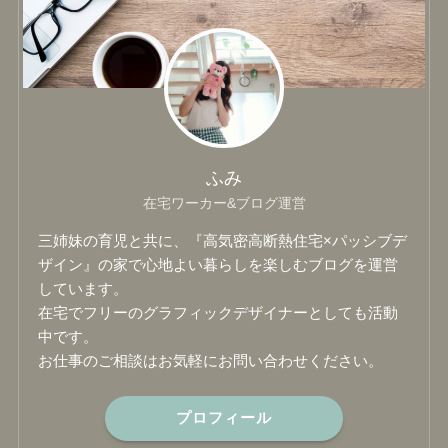
ふみ
在宅ワーカー&ブログ運営
三姉妹の育児と共に、『高気密高断熱住宅×パッシブデ
ザイン』の家で心地よい暮らしを楽しむブログを運営
しています。
在宅でフリーのグラフィックデザイナーとしても活動
中です。
お仕事のご相談はお気軽にお問い合わせください。
プロフィール