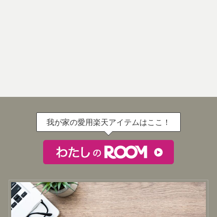
我が家の愛用楽天アイテムはここ！