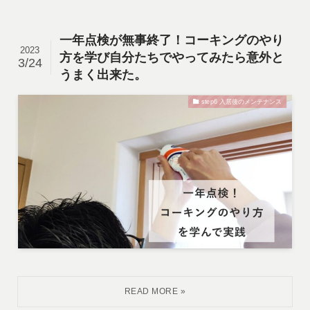
一年点検が無事終了！コーキングのやり
2023
方を学び自分たちでやってみたら意外と
3/24
うまく出来た。
step6 入居後のメンテナンス