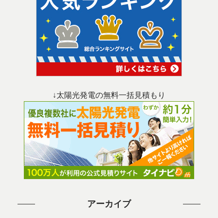
↓太陽光発電の無料一括見積もり
アーカイブ