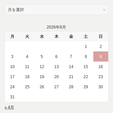
ア
ー
カ
イ
2026年8月
ブ
月
火
水
木
金
土
日
1
2
3
4
5
6
7
8
9
10
11
12
13
14
15
16
17
18
19
20
21
22
23
24
25
26
27
28
29
30
31
« 4月