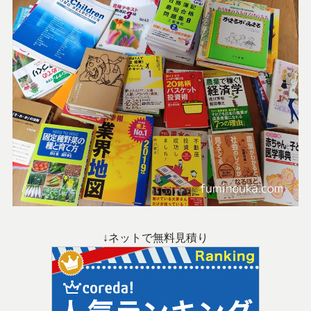
↓ネットで無料見積り