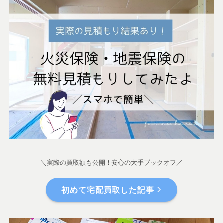
＼実際の買取額も公開！安心の大手ブックオフ／
初めて宅配買取した記事