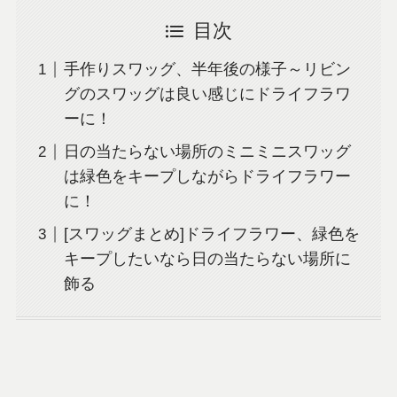
目次
手作りスワッグ、半年後の様子～リビン
グのスワッグは良い感じにドライフラワ
ーに！
日の当たらない場所のミニミニスワッグ
は緑色をキープしながらドライフラワー
に！
[スワッグまとめ]ドライフラワー、緑色を
キープしたいなら日の当たらない場所に
飾る