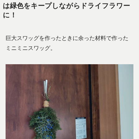
は緑色をキープしながらドライフラワー
に！
巨大スワッグを作ったときに余った材料で作った
ミニミニスワッグ。