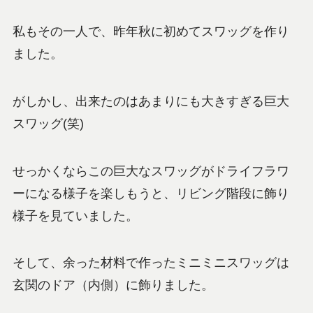
私もその一人で、昨年秋に初めてスワッグを作り
ました。
がしかし、出来たのはあまりにも大きすぎる巨大
スワッグ(笑)
せっかくならこの巨大なスワッグがドライフラワ
ーになる様子を楽しもうと、リビング階段に飾り
様子を見ていました。
そして、余った材料で作ったミニミニスワッグは
玄関のドア（内側）に飾りました。