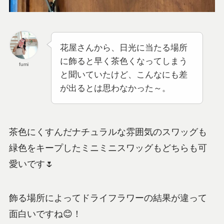
花屋さんから、日光に当たる場所
に飾ると早く茶色くなってしまう
fumi
と聞いていたけど、こんなにも差
が出るとは思わなかった～。
茶色にくすんだナチュラルな雰囲気のスワッグも
緑色をキープしたミニミニスワッグもどちらも可
愛いです🌷
飾る場所によってドライフラワーの結果が違って
面白いですね😊！