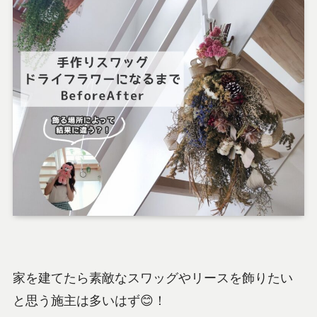
家を建てたら素敵なスワッグやリースを飾りたい
と思う施主は多いはず😊！