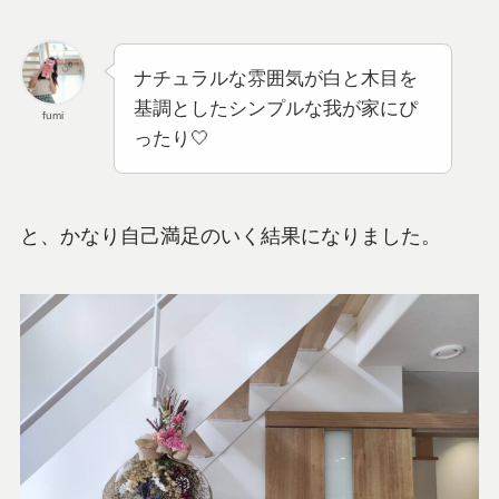
ナチュラルな雰囲気が白と木目を
基調としたシンプルな我が家にぴ
fumi
ったり🤍
と、かなり自己満足のいく結果になりました。