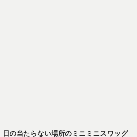
日の当たらない場所のミニミニスワッグ