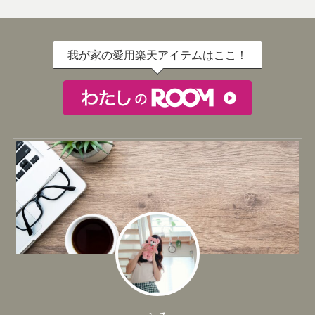
我が家の愛用楽天アイテムはここ！