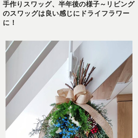
手作りスワッグ、半年後の様子～リビング
のスワッグは良い感じにドライフラワー
に！