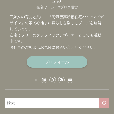
ふみ
在宅ワーカー&ブログ運営
三姉妹の育児と共に、『高気密高断熱住宅×パッシブデ
ザイン』の家で心地よい暮らしを楽しむブログを運営
しています。
在宅でフリーのグラフィックデザイナーとしても活動
中です。
お仕事のご相談はお気軽にお問い合わせください。
プロフィール