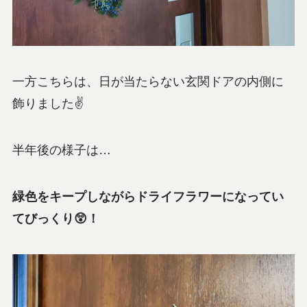
一方こちらは、日が当たらない玄関ドアの内側に
飾りました✌
半年後の様子は…
緑色をキープしながらドライフラワーになってい
てびっくり😲！