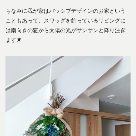
ちなみに我が家はパッシブデザインのお家という
こともあって、スワッグを飾っているリビングに
は南向きの窓から太陽の光がサンサンと降り注ぎ
ます☀