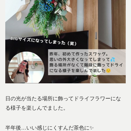
日の光が当たる場所に飾ってドライフラワーにな
る様子を楽しんでました。
半年後…いい感じにくすんだ茶色に✨