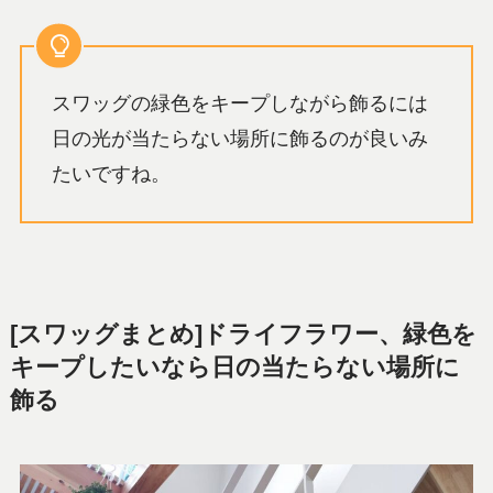
スワッグの緑色をキープしながら飾るには
日の光が当たらない場所に飾るのが良いみ
たいですね。
[スワッグまとめ]ドライフラワー、緑色を
キープしたいなら日の当たらない場所に
飾る