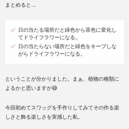
まとめると…
日の当たる場所だと緑色から茶色に変化し
てドライフラワーになる。
日の当たらない場所だと緑色をキープしな
がらドライフラワーになる。
ということが分かりました。まぁ、植物の種類に
よるかと思いますが😅
今回初めてスワッグを手作りしてみてその作る楽
しさと飾る楽しさを実感した私。