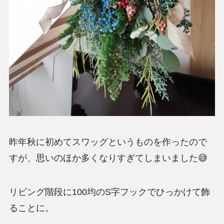
昨年秋に初めてスワッグというものを作ったので
すが、思いのほか多くなりすぎてしまいました😅
リビング階段に100均のS字フックでひっかけて飾
ることに。