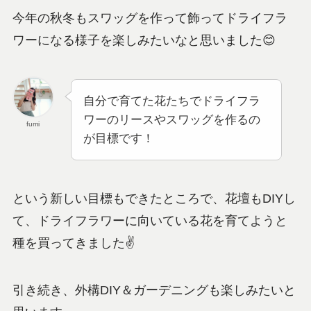
今年の秋冬もスワッグを作って飾ってドライフラ
ワーになる様子を楽しみたいなと思いました😊
自分で育てた花たちでドライフラ
ワーのリースやスワッグを作るの
fumi
が目標です！
という新しい目標もできたところで、花壇もDIYし
て、ドライフラワーに向いている花を育てようと
種を買ってきました✌
引き続き、外構DIY＆ガーデニングも楽しみたいと