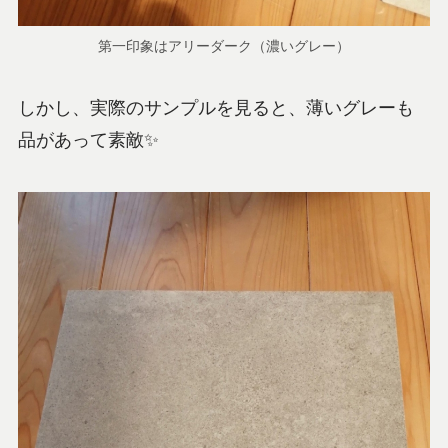
第一印象はアリーダーク（濃いグレー）
しかし、実際のサンプルを見ると、薄いグレーも
品があって素敵✨