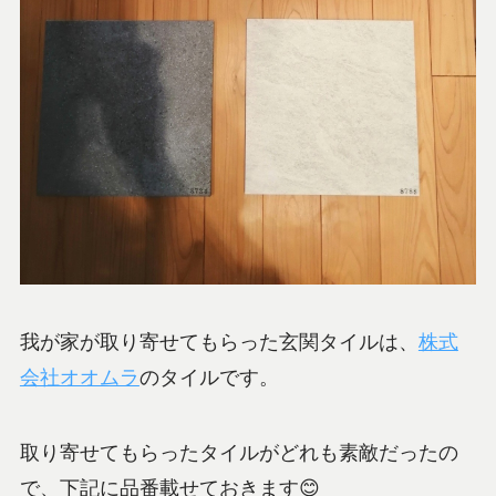
我が家が取り寄せてもらった玄関タイルは、
株式
会社オオムラ
のタイルです。
取り寄せてもらったタイルがどれも素敵だったの
で、下記に品番載せておきます😊