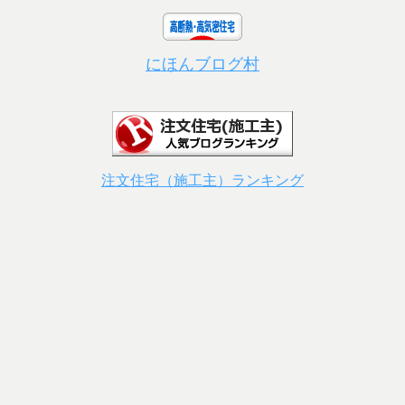
にほんブログ村
注文住宅（施工主）ランキング