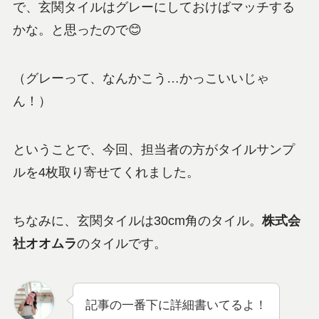
で、玄関タイルはグレーにしておけばマッチする
かな。と思ったので😊
（グレーって、なんかこう…かっこいいじゃ
ん！）
ということで、今回、担当者の方がタイルサンプ
ルを4枚取り寄せてくれました。
ちなみに、玄関タイルは30cm角のタイル。
株式会
社オオムラ
のタイルです。
記事の一番下に詳細書いてるよ！