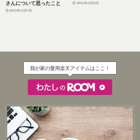
さんについて思ったこと
2021年12月2日
2021年12月7日
我が家の愛用楽天アイテムはここ！