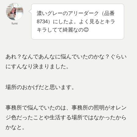
濃いグレーのアリーダーク（品番
8734）にしたよ。よく見るとキラ
fumi
キラしてて綺麗なの😊
あれ？なんであんなに悩んでいたのかな？ぐらい
にすんなり決まりました。
場所のおかげだと思います。
事務所で悩んでいたのは、事務所の照明がオレン
ジ色だったことや生活する場所ではなかったから
かなと。