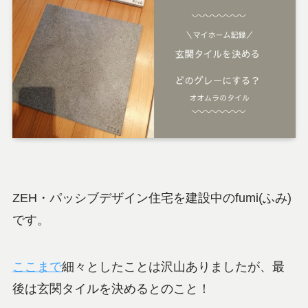
ZEH・パッシブデザイン住宅を建設中のfumi(ふみ)
です。
ここまで
細々としたことは沢山ありましたが、最
後は玄関タイルを決めるとのこと！