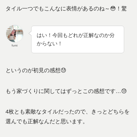
タイル一つでもこんなに表情があるのね～😳！驚
はい！今回もどれが正解なのか分
からない！
fumi
というのが初見の感想😓
もう家づくりに関してはずっとこの感想です…😓
4枚とも素敵なタイルだったので、きっとどちらを
選んでも正解なんだと思います。