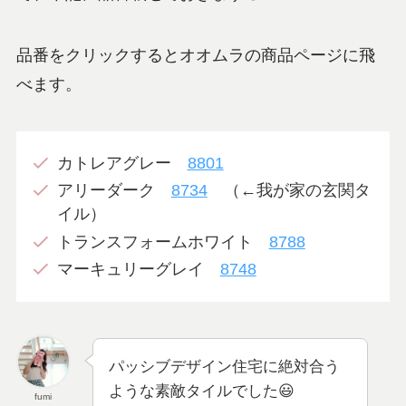
品番をクリックするとオオムラの商品ページに飛
べます。
カトレアグレー
8801
アリーダーク
8734
（←我が家の玄関タ
イル）
トランスフォームホワイト
8788
マーキュリーグレイ
8748
パッシブデザイン住宅に絶対合う
ような素敵タイルでした😃
fumi