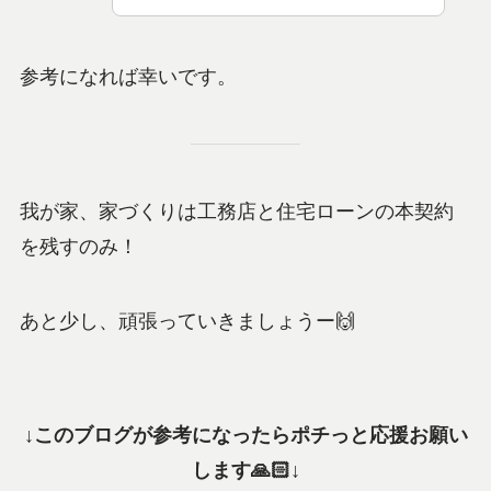
参考になれば幸いです。
我が家、家づくりは工務店と住宅ローンの本契約
を残すのみ！
あと少し、頑張っていきましょうー🙌
↓このブログが参考になったらポチっと応援お願い
します🙏🏻↓