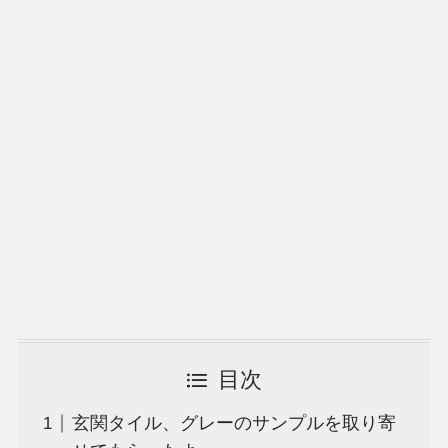
目次
玄関タイル、グレーのサンプルを取り寄