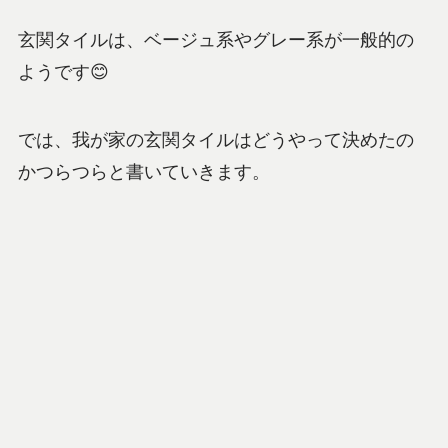
玄関タイルは、ベージュ系やグレー系が一般的の
ようです😊
では、我が家の玄関タイルはどうやって決めたの
かつらつらと書いていきます。