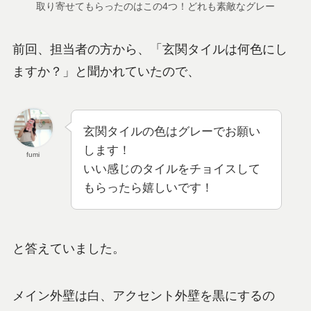
取り寄せてもらったのはこの4つ！どれも素敵なグレー
前回、担当者の方から、「玄関タイルは何色にし
ますか？」と聞かれていたので、
玄関タイルの色はグレーでお願い
します！
fumi
いい感じのタイルをチョイスして
もらったら嬉しいです！
と答えていました。
メイン外壁は白、アクセント外壁を黒にするの