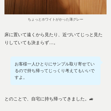
ちょっとホワイトがかった薄グレー
床に置いて遠くから見たり、近づいてじっと見た
りしていても決まらず…。
お客様一人ひとりにサンプル取り寄せてい
るので持ち帰ってじっくり考えてもいいで
すよ。
とのことで、自宅に持ち帰ってきました。🚙