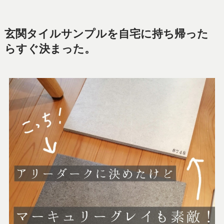
玄関タイルサンプルを自宅に持ち帰った
らすぐ決まった。