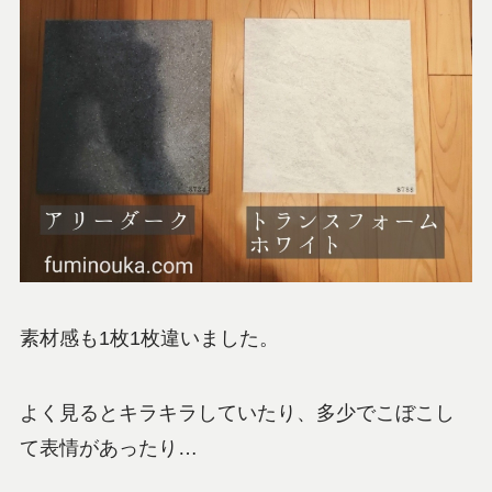
素材感も1枚1枚違いました。
よく見るとキラキラしていたり、多少でこぼこし
て表情があったり…