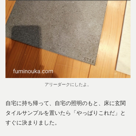
アリーダークにしたよ。
自宅に持ち帰って、自宅の照明のもと、床に玄関
タイルサンプルを置いたら「やっぱりこれだ」と
すぐに決まりました。