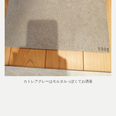
カトレアグレーはモルタルっぽくてお洒落