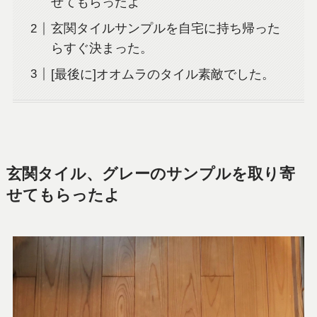
せてもらったよ
玄関タイルサンプルを自宅に持ち帰った
らすぐ決まった。
[最後に]オオムラのタイル素敵でした。
玄関タイル、グレーのサンプルを取り寄
せてもらったよ