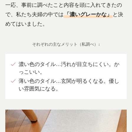
一応、事前に調べたこと内容を頭に入れてきたの
で、私たち夫婦の中では
「濃いグレーかな」
と決
めてはいました。
それぞれの主なメリット（私調べ）↓
濃い色のタイル…汚れが目立ちにくい。か
っこいい。
薄い色のタイル…玄関が明るくなる。優し
い雰囲気になる。