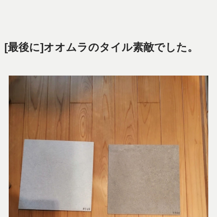
[最後に]オオムラのタイル素敵でした。