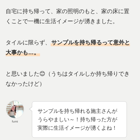
自宅に持ち帰って、家の照明のもと、家の床に置
くことで一機に生活イメージが湧きました。
タイルに限らず、
サンプルを持ち帰るって意外と
大事かも…。
と思いました😊（うちはタイルしか持ち帰りでき
なかったけど）
サンプルを持ち帰れる施主さんが
うらやましい～！持ち帰った方が
fumi
実際に生活イメージが湧くよね！