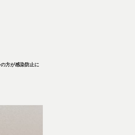
缶の方が感染防止に