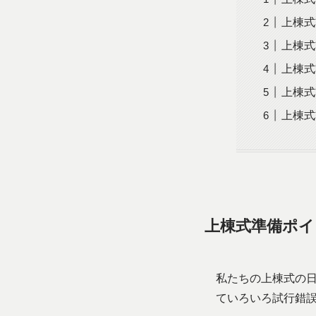
上棟式
上棟式
上棟式
上棟式
上棟式
上棟式準備ポイ
私たちの上棟式の
ていろいろ試行錯