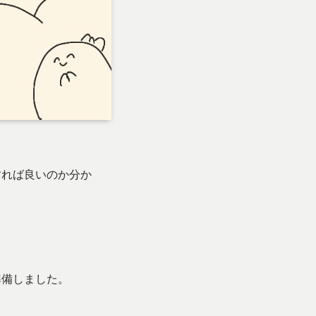
すれば良いのか分か
準備しました。